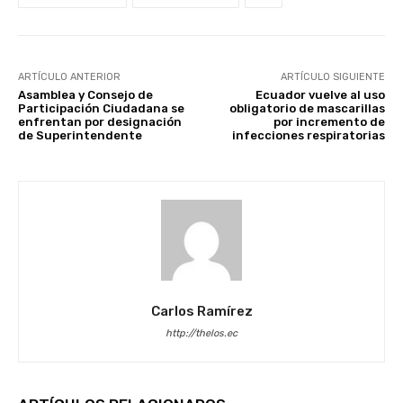
ARTÍCULO ANTERIOR
ARTÍCULO SIGUIENTE
Asamblea y Consejo de
Ecuador vuelve al uso
Participación Ciudadana se
obligatorio de mascarillas
enfrentan por designación
por incremento de
de Superintendente
infecciones respiratorias
Carlos Ramírez
http://thelos.ec