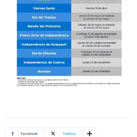
Facebook
Twitter