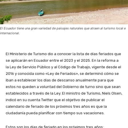
El Ecuador tiene una gran variedad de paisajes naturales que atraen al turismo local e
internacional.
El Ministerio de Turismo dio a conocer la lista de días feriados que
se aplicarán en Ecuador entre el 2023 y el 2025. En la reforma a
la Ley de Servicio Público y al Código de Trabajo, vigente desde el
2016 y conocida como «Ley de Feriados», se determinó cómo se
iban a establecer los días de descanso anualmente para que
estos no queden a voluntad del Gobierno de turno sino que sean
establecidos a través de la Ley. El ministro de Turismo, Niels Olsen,
indicó en su cuenta Twitter que el objetivo de publicar el
calendario de feriado de los próximos tres años es que la
ciudadanía pueda planificar con tiempo sus vacaciones.
Estos son los días de feriado en los próximos tres años: