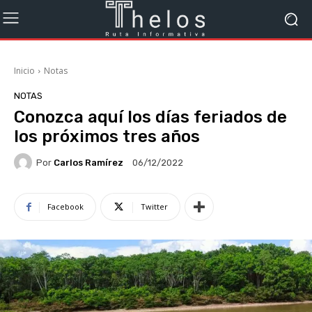
Inicio
Notas
NOTAS
Conozca aquí los días feriados de
los próximos tres años
Por
Carlos Ramírez
06/12/2022
Facebook
Twitter