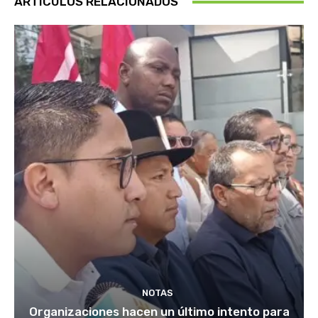
ARTÍCULOS RELACIONADOS
NOTAS
Organizaciones hacen un último intento para