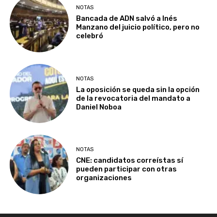
NOTAS
Bancada de ADN salvó a Inés
Manzano del juicio político, pero no
celebró
NOTAS
La oposición se queda sin la opción
de la revocatoria del mandato a
Daniel Noboa
NOTAS
CNE: candidatos correístas sí
pueden participar con otras
organizaciones