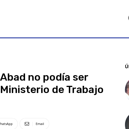
Ú
 Abad no podía ser
Ministerio de Trabajo
hatsApp
Email