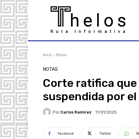
Inicio
Notas
NOTAS
Corte ratifica que
suspendida por el 
Por
Carlos Ramírez
17/01/2025
Facebook
Twitter
W