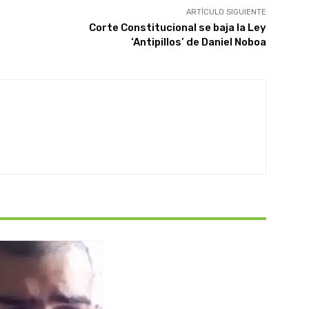
ARTÍCULO SIGUIENTE
Corte Constitucional se baja la Ley
‘Antipillos’ de Daniel Noboa