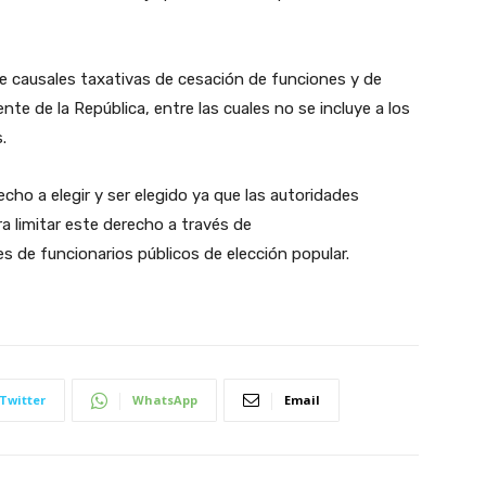
e causales taxativas de cesación de funciones y de
ente de la República, entre las cuales no se incluye a los
.
cho a elegir y ser elegido ya que las autoridades
a limitar este derecho a través de
s de funcionarios públicos de elección popular.
Twitter
WhatsApp
Email