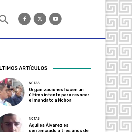
LTIMOS ARTÍCULOS
NOTAS
Organizaciones hacen un
último intento para revocar
el mandato a Noboa
NOTAS
Aquiles Álvarez es
sentenciado a tres años de