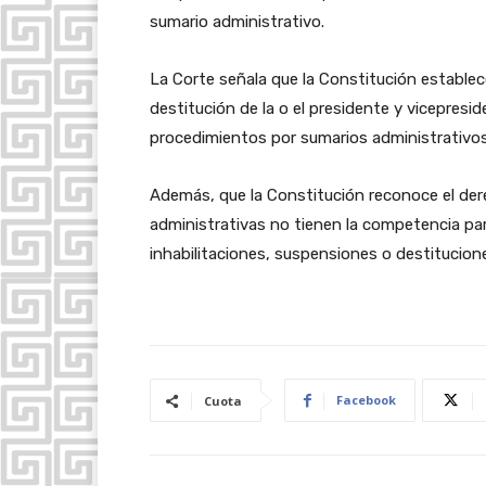
sumario administrativo.
La Corte señala que la Constitución establec
destitución de la o el presidente y vicepresid
procedimientos por sumarios administrativos
Además, que la Constitución reconoce el dere
administrativas no tienen la competencia par
inhabilitaciones, suspensiones o destitucione
Facebook
Cuota