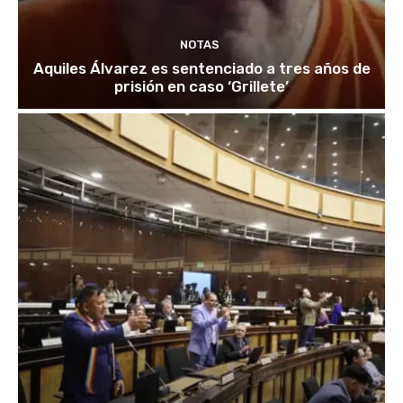
NOTAS
Aquiles Álvarez es sentenciado a tres años de
prisión en caso ‘Grillete’