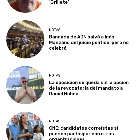
‘Grillete’
NOTAS
Bancada de ADN salvó a Inés
Manzano del juicio político, pero no
celebró
NOTAS
La oposición se queda sin la opción
de la revocatoria del mandato a
Daniel Noboa
NOTAS
CNE: candidatos correístas sí
pueden participar con otras
organizaciones