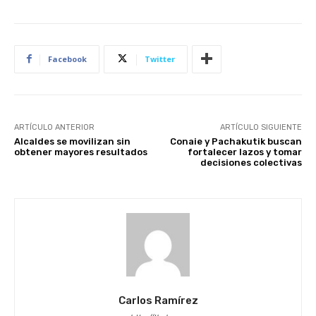
Facebook
Twitter
ARTÍCULO ANTERIOR
ARTÍCULO SIGUIENTE
Alcaldes se movilizan sin
Conaie y Pachakutik buscan
obtener mayores resultados
fortalecer lazos y tomar
decisiones colectivas
Carlos Ramírez