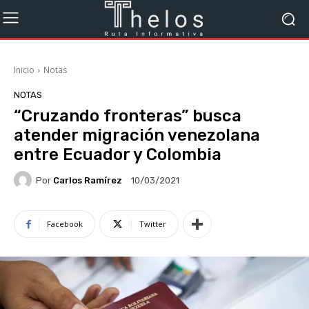
Inicio
Notas
NOTAS
“Cruzando fronteras” busca
atender migración venezolana
entre Ecuador y Colombia
Por
Carlos Ramírez
10/03/2021
Facebook
Twitter