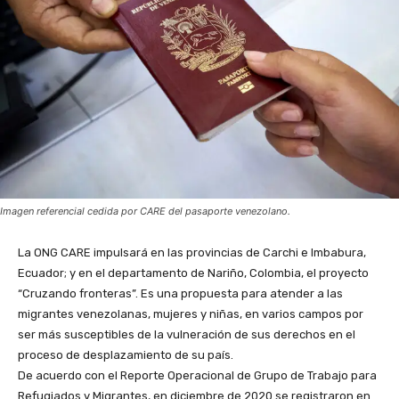
Imagen referencial cedida por CARE del pasaporte venezolano.
La ONG CARE impulsará en las provincias de Carchi e Imbabura,
Ecuador; y en el departamento de Nariño, Colombia, el proyecto
“Cruzando fronteras”. Es una propuesta para atender a las
migrantes venezolanas, mujeres y niñas, en varios campos por
ser más susceptibles de la vulneración de sus derechos en el
proceso de desplazamiento de su país.
De acuerdo con el Reporte Operacional de Grupo de Trabajo para
Refugiados y Migrantes, en diciembre de 2020 se registraron en