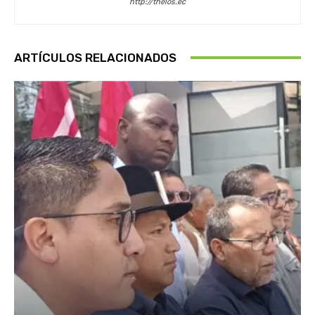
http://thelos.ec
ARTÍCULOS RELACIONADOS