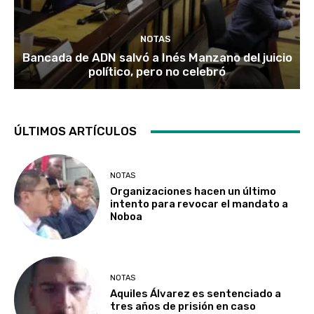
NOTAS
Bancada de ADN salvó a Inés Manzano del juicio
político, pero no celebró
ÚLTIMOS ARTÍCULOS
NOTAS
Organizaciones hacen un último
intento para revocar el mandato a
Noboa
NOTAS
Aquiles Álvarez es sentenciado a
tres años de prisión en caso