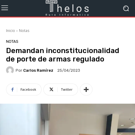
Inicio
Notas
NOTAS
Demandan inconstitucionalidad
de porte de armas regulado
Por
Carlos Ramírez
25/04/2023
Facebook
Twitter