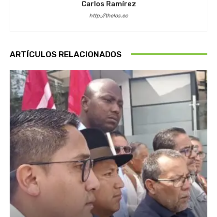
Carlos Ramírez
http://thelos.ec
ARTÍCULOS RELACIONADOS