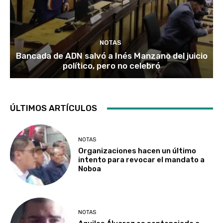
NOTAS
Bancada de ADN salvó a Inés Manzano del juicio
político, pero no celebró
ÚLTIMOS ARTÍCULOS
NOTAS
Organizaciones hacen un último
intento para revocar el mandato a
Noboa
NOTAS