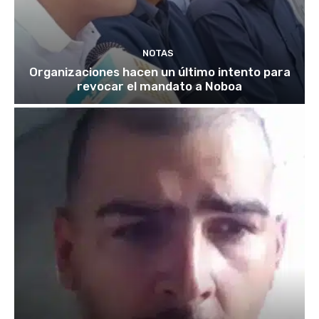
NOTAS
Organizaciones hacen un último intento para
revocar el mandato a Noboa