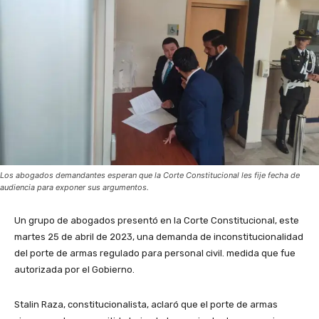
Los abogados demandantes esperan que la Corte Constitucional les fije fecha de
audiencia para exponer sus argumentos.
Un grupo de abogados presentó en la Corte Constitucional, este
martes 25 de abril de 2023, una demanda de inconstitucionalidad
del porte de armas regulado para personal civil. medida que fue
autorizada por el Gobierno.
Stalin Raza, constitucionalista, aclaró que el porte de armas