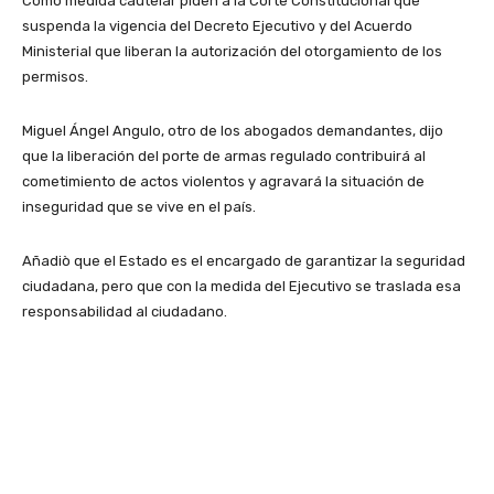
Como medida cautelar piden a la Corte Constitucional que
suspenda la vigencia del Decreto Ejecutivo y del Acuerdo
Ministerial que liberan la autorización del otorgamiento de los
permisos.
Miguel Ángel Angulo, otro de los abogados demandantes, dijo
que la liberación del porte de armas regulado contribuirá al
cometimiento de actos violentos y agravará la situación de
inseguridad que se vive en el país.
Añadiò que el Estado es el encargado de garantizar la seguridad
ciudadana, pero que con la medida del Ejecutivo se traslada esa
responsabilidad al ciudadano.