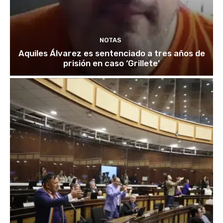
NOTAS
Aquiles Álvarez es sentenciado a tres años de
prisión en caso ‘Grillete’