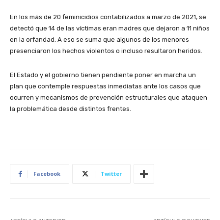
En los más de 20 feminicidios contabilizados a marzo de 2021, se
detectó que 14 de las víctimas eran madres que dejaron a 11 niños
en la orfandad. A eso se suma que algunos de los menores
presenciaron los hechos violentos o incluso resultaron heridos.
El Estado y el gobierno tienen pendiente poner en marcha un
plan que contemple respuestas inmediatas ante los casos que
ocurren y mecanismos de prevención estructurales que ataquen
la problemática desde distintos frentes.
Facebook
Twitter