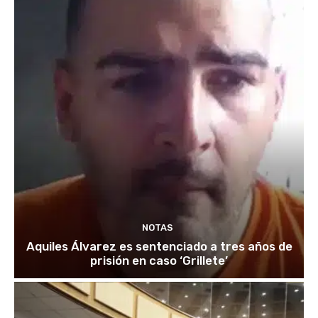
NOTAS
Aquiles Álvarez es sentenciado a tres años de
prisión en caso ‘Grillete’