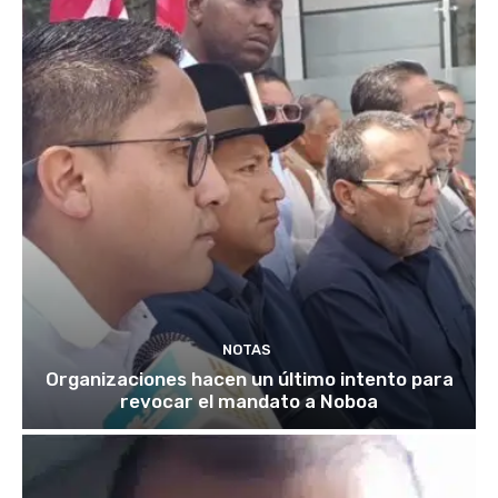
NOTAS
Organizaciones hacen un último intento para
revocar el mandato a Noboa