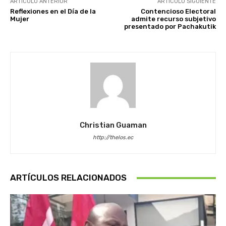
ARTÍCULO ANTERIOR
ARTÍCULO SIGUIENTE
Reflexiones en el Día de la
Contencioso Electoral
Mujer
admite recurso subjetivo
presentado por Pachakutik
Christian Guaman
http://thelos.ec
ARTÍCULOS RELACIONADOS