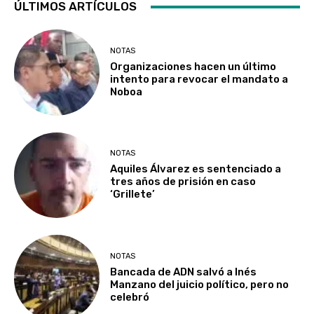
ÚLTIMOS ARTÍCULOS
NOTAS
Organizaciones hacen un último
intento para revocar el mandato a
Noboa
NOTAS
Aquiles Álvarez es sentenciado a
tres años de prisión en caso
‘Grillete’
NOTAS
Bancada de ADN salvó a Inés
Manzano del juicio político, pero no
celebró