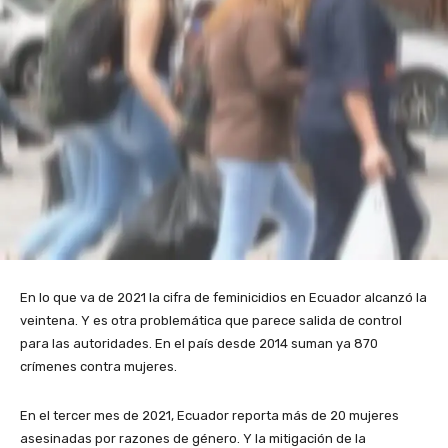
En lo que va de 2021 la cifra de feminicidios en Ecuador alcanzó la
veintena. Y es otra problemática que parece salida de control
para las autoridades. En el país desde 2014 suman ya 870
crímenes contra mujeres.
En el tercer mes de 2021, Ecuador reporta más de 20 mujeres
asesinadas por razones de género. Y la mitigación de la