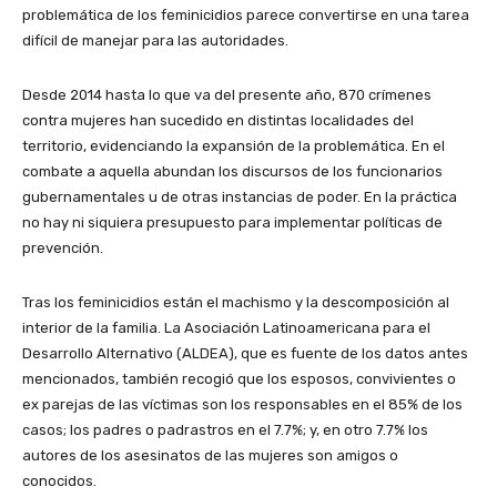
problemática de los feminicidios parece convertirse en una tarea
difícil de manejar para las autoridades.
Desde 2014 hasta lo que va del presente año, 870 crímenes
contra mujeres han sucedido en distintas localidades del
territorio, evidenciando la expansión de la problemática. En el
combate a aquella abundan los discursos de los funcionarios
gubernamentales u de otras instancias de poder. En la práctica
no hay ni siquiera presupuesto para implementar políticas de
prevención.
Tras los feminicidios están el machismo y la descomposición al
interior de la familia. La Asociación Latinoamericana para el
Desarrollo Alternativo (ALDEA), que es fuente de los datos antes
mencionados, también recogió que los esposos, convivientes o
ex parejas de las víctimas son los responsables en el 85% de los
casos; los padres o padrastros en el 7.7%; y, en otro 7.7% los
autores de los asesinatos de las mujeres son amigos o
conocidos.