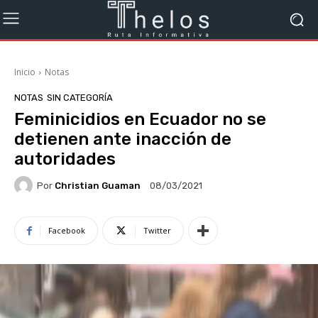
Inicio
Notas
NOTAS
SIN CATEGORÍA
Feminicidios en Ecuador no se
detienen ante inacción de
autoridades
Por
Christian Guaman
08/03/2021
Facebook
Twitter