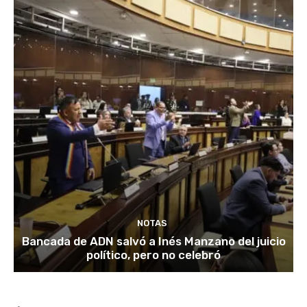
NOTAS
Bancada de ADN salvó a Inés Manzano del juicio
político, pero no celebró