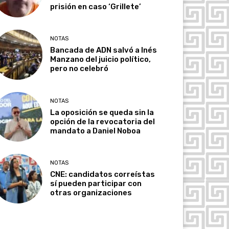
prisión en caso ‘Grillete’
NOTAS
Bancada de ADN salvó a Inés
Manzano del juicio político,
pero no celebró
NOTAS
La oposición se queda sin la
opción de la revocatoria del
mandato a Daniel Noboa
NOTAS
CNE: candidatos correístas
sí pueden participar con
otras organizaciones