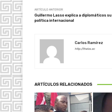
ARTÍCULO ANTERIOR
Guillermo Lasso explica a diplomáticos su
política internacional
Carlos Ramírez
http://thelos.ec
ARTÍCULOS RELACIONADOS