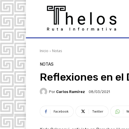
Inicio
Notas
NOTAS
Reflexiones en el 
Por
Carlos Ramírez
08/03/2021
Facebook
Twitter
W