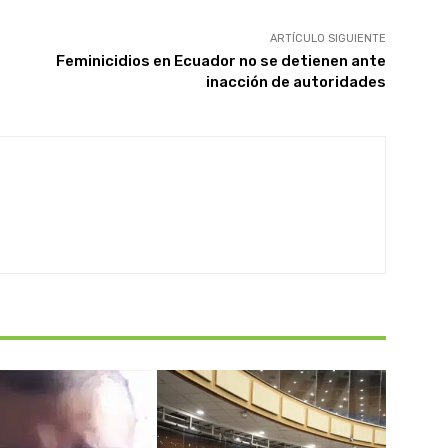
ARTÍCULO SIGUIENTE
Feminicidios en Ecuador no se detienen ante
inacción de autoridades