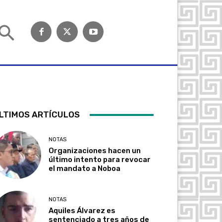
LTIMOS ARTÍCULOS
NOTAS
Organizaciones hacen un
último intento para revocar
el mandato a Noboa
NOTAS
Aquiles Álvarez es
sentenciado a tres años de