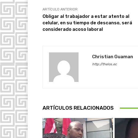
ARTÍCULO ANTERIOR
Obligar al trabajador a estar atento al
celular, en su tiempo de descanso, será
considerado acoso laboral
Christian Guaman
http://thelos.ec
ARTÍCULOS RELACIONADOS