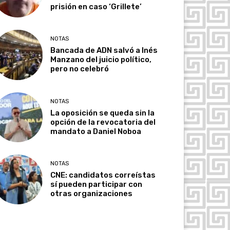
prisión en caso ‘Grillete’
NOTAS
Bancada de ADN salvó a Inés
Manzano del juicio político,
pero no celebró
NOTAS
La oposición se queda sin la
opción de la revocatoria del
mandato a Daniel Noboa
NOTAS
CNE: candidatos correístas
sí pueden participar con
otras organizaciones