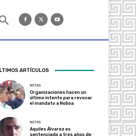
LTIMOS ARTÍCULOS
NOTAS
Organizaciones hacen un
último intento para revocar
el mandato a Noboa
NOTAS
Aquiles Álvarez es
sentenciado a tres años de