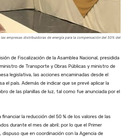
 las empresas distribuidoras de energía para la compensación del 50% del
ión de Fiscalización de la Asamblea Nacional, presidida
 ministro de Transporte y Obras Públicas y ministro de
 mesa legislativa, las acciones encaminadas desde el
sa el país. Además de indicar que se prevé aplicar la
ro de las planillas de luz, tal como fue anunciada por el
financiar la reducción del 50 % de los valores de las
dos durante el mes de abril; por lo que el Primer
 dispuso que en coordinación con la Agencia de