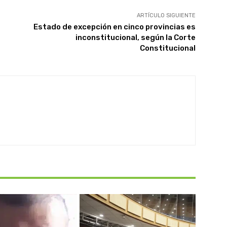
ARTÍCULO SIGUIENTE
Estado de excepción en cinco provincias es
inconstitucional, según la Corte
Constitucional