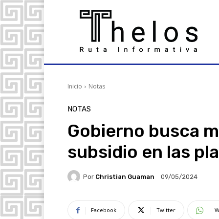
Inicio
Notas
NOTAS
Gobierno busca m
subsidio en las pla
Por
Christian Guaman
09/05/2024
Facebook
Twitter
W