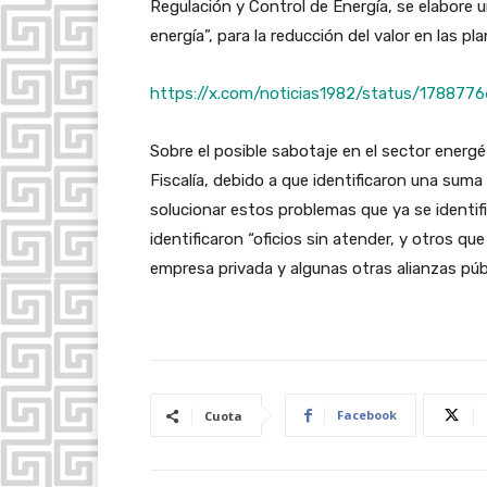
Regulación y Control de Energía, se elabore 
energía”, para la reducción del valor en las plan
https://x.com/noticias1982/status/17887
Sobre el posible sabotaje en el sector energ
Fiscalía, debido a que identificaron una suma 
solucionar estos problemas que ya se identi
identificaron “oficios sin atender, y otros q
empresa privada y algunas otras alianzas púb
Facebook
Cuota