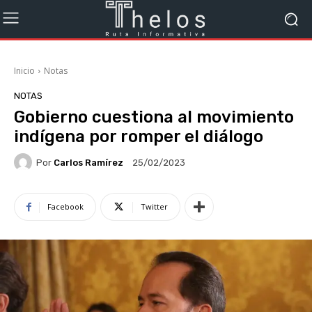
Inicio
Notas
NOTAS
Gobierno cuestiona al movimiento
indígena por romper el diálogo
Por
Carlos Ramírez
25/02/2023
Facebook
Twitter