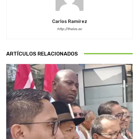
Carlos Ramírez
http://thelos.ec
ARTÍCULOS RELACIONADOS