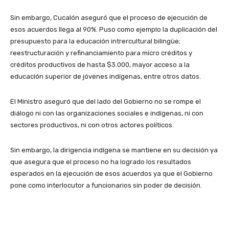
Sin embargo, Cucalón aseguró que el proceso de ejecución de
esos acuerdos llega al 90%. Puso como ejemplo la duplicación del
presupuesto para la educación intrercultural bilingüe;
reestructuración y refinanciamiento para micro créditos y
créditos productivos de hasta $3.000, mayor acceso a la
educación superior de jóvenes indígenas, entre otros datos.
El Ministro aseguró que del lado del Gobierno no se rompe el
diálogo ni con las organizaciones sociales e indígenas, ni con
sectores productivos, ni con otros actores políticos.
Sin embargo, la dirigencia indígena se mantiene en su decisión ya
que asegura que el proceso no ha logrado los resultados
esperados en la ejecución de esos acuerdos ya que el Gobierno
pone como interlocutor a funcionarios sin poder de decisión.