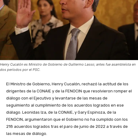
Henry Cucalón es Ministro de Gobierno de Guillermo Lasso; antes fue asambleísta en
dos períodos por el PSC.
El Ministro de Gobierno, Henry Cucalón, rechazó la actitud de los
dirigentes de la CONAIE y de la FENOCIN que resolvieron romper el
diálogo con el Ejecutivo y levantarse de las mesas de
seguimiento al cumplimiento de los acuerdos logrados en ese
diálago. Leonidas Iza, de la CONAIE, y Gary Espinoza, de la
FENOCIN, argumentaron que el Gobierno no ha cumplido con los
218 acuerdos logrados tras el paro de junio de 2022 a través de
las mesas de diálogo.