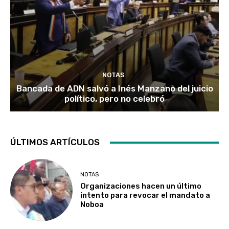
NOTAS
Bancada de ADN salvó a Inés Manzano del juicio
político, pero no celebró
ÚLTIMOS ARTÍCULOS
NOTAS
Organizaciones hacen un último
intento para revocar el mandato a
Noboa