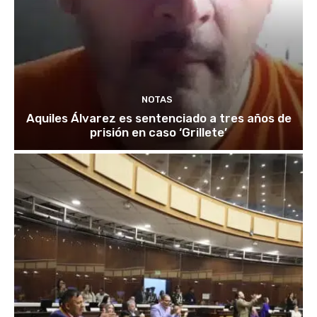
NOTAS
Aquiles Álvarez es sentenciado a tres años de
prisión en caso ‘Grillete’