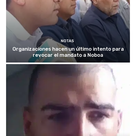
NOTAS
Organizaciones hacen un último intento para
revocar el mandato a Noboa