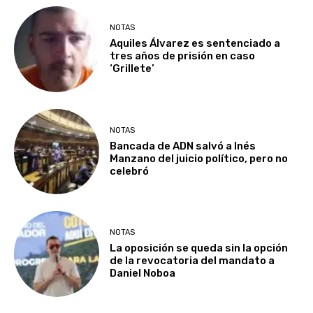
NOTAS
Aquiles Álvarez es sentenciado a
tres años de prisión en caso
‘Grillete’
NOTAS
Bancada de ADN salvó a Inés
Manzano del juicio político, pero no
celebró
NOTAS
La oposición se queda sin la opción
de la revocatoria del mandato a
Daniel Noboa