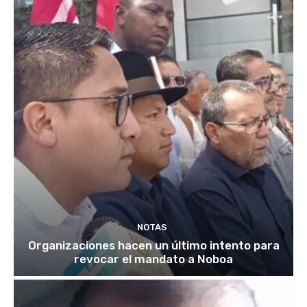
NOTAS
Organizaciones hacen un último intento para
revocar el mandato a Noboa