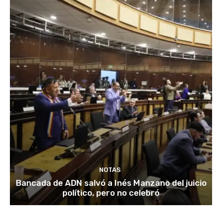
NOTAS
Bancada de ADN salvó a Inés Manzano del juicio
político, pero no celebró