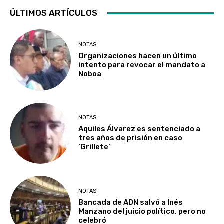
ÚLTIMOS ARTÍCULOS
NOTAS
Organizaciones hacen un último
intento para revocar el mandato a
Noboa
NOTAS
Aquiles Álvarez es sentenciado a
tres años de prisión en caso
‘Grillete’
NOTAS
Bancada de ADN salvó a Inés
Manzano del juicio político, pero no
celebró