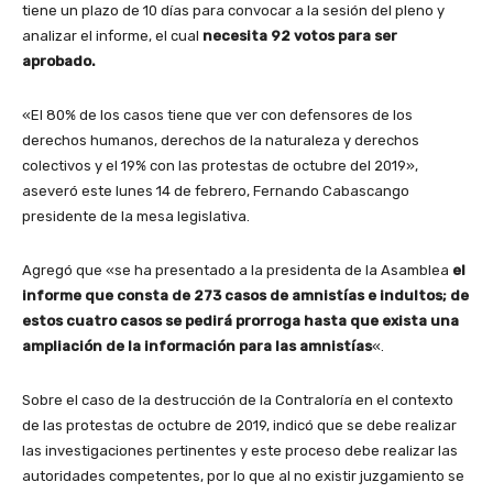
tiene un plazo de 10 días para convocar a la sesión del pleno y
analizar el informe, el cual
necesita 92 votos para ser
aprobado.
«El 80% de los casos tiene que ver con defensores de los
derechos humanos, derechos de la naturaleza y derechos
colectivos y el 19% con las protestas de octubre del 2019»,
aseveró este lunes 14 de febrero, Fernando Cabascango
presidente de la mesa legislativa.
Agregó que «se ha presentado a la presidenta de la Asamblea
el
informe que consta de 273 casos de amnistías e indultos; de
estos cuatro casos se pedirá prorroga hasta que exista una
ampliación de la información para las amnistías
«.
Sobre el caso de la destrucción de la Contraloría en el contexto
de las protestas de octubre de 2019, indicó que se debe realizar
las investigaciones pertinentes y este proceso debe realizar las
autoridades competentes, por lo que al no existir juzgamiento se