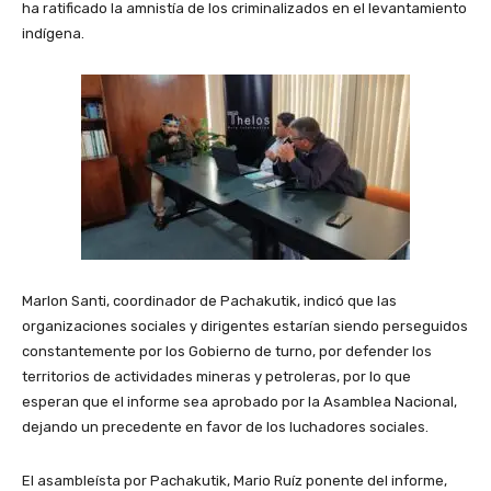
ha ratificado la amnistía de los criminalizados en el levantamiento
indígena.
Marlon Santi, coordinador de Pachakutik, indicó que las
organizaciones sociales y dirigentes estarían siendo perseguidos
constantemente por los Gobierno de turno, por defender los
territorios de actividades mineras y petroleras, por lo que
esperan que el informe sea aprobado por la Asamblea Nacional,
dejando un precedente en favor de los luchadores sociales.
El asambleísta por Pachakutik, Mario Ruíz ponente del informe,