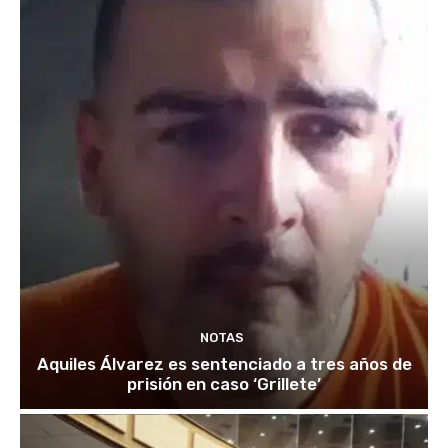
NOTAS
Aquiles Álvarez es sentenciado a tres años de
prisión en caso ‘Grillete’