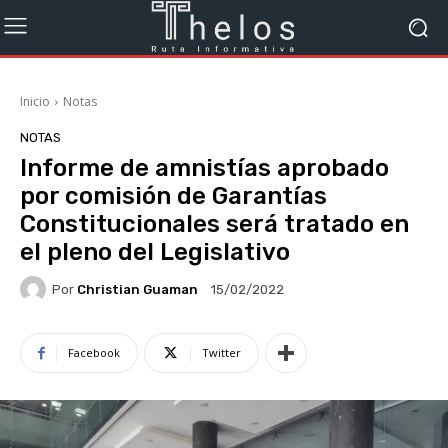
Inicio
Notas
NOTAS
Informe de amnistías aprobado
por comisión de Garantías
Constitucionales será tratado en
el pleno del Legislativo
Por
Christian Guaman
15/02/2022
Facebook
Twitter