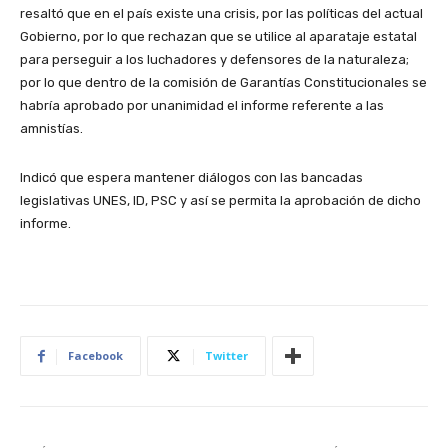
resaltó que en el país existe una crisis, por las políticas del actual
Gobierno, por lo que rechazan que se utilice al aparataje estatal
para perseguir a los luchadores y defensores de la naturaleza;
por lo que dentro de la comisión de Garantías Constitucionales se
habría aprobado por unanimidad el informe referente a las
amnistías.
Indicó que espera mantener diálogos con las bancadas
legislativas UNES, ID, PSC y así se permita la aprobación de dicho
informe.
Facebook
Twitter