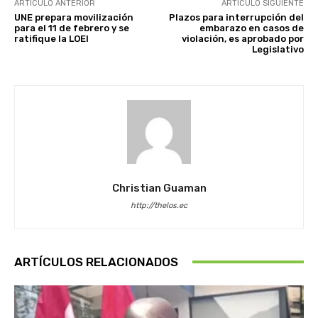
ARTÍCULO ANTERIOR
ARTÍCULO SIGUIENTE
UNE prepara movilización
Plazos para interrupción del
para el 11 de febrero y se
embarazo en casos de
ratifique la LOEI
violación, es aprobado por
Legislativo
Christian Guaman
http://thelos.ec
ARTÍCULOS RELACIONADOS