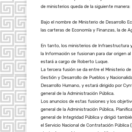
de ministerios queda de la siguiente manera:
Bajo el nombre de Ministerio de Desarrollo E
las carteras de Economía y Finanzas, la de Ag
En tanto, los ministerios de Infraestructura
la Información se fusionan para dar origen al
estará a cargo de Roberto Luque.
La tercera fusión se da entre el Ministerio d
Gestión y Desarrollo de Pueblos y Nacionalida
Desarrollo Humano, y estará dirigido por Cynt
general de la Administración Pública.
Los anuncios de estas fusiones y los objetiv
general de la Administración Pública, Planif
general de Integridad Pública y dirigió tambi
el Servicio Nacional de Contratación Pública 