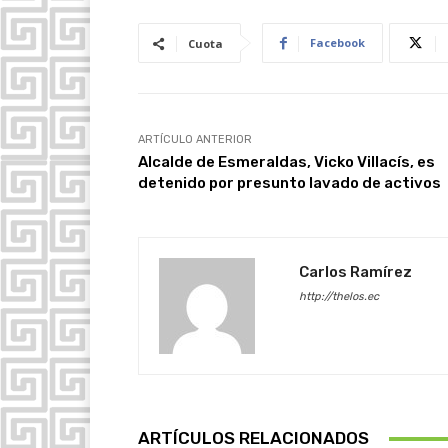
Facebook
Cuota
ARTÍCULO ANTERIOR
Alcalde de Esmeraldas, Vicko Villacís, es
detenido por presunto lavado de activos
Carlos Ramírez
http://thelos.ec
ARTÍCULOS RELACIONADOS