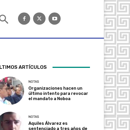
LTIMOS ARTÍCULOS
NOTAS
Organizaciones hacen un
último intento para revocar
el mandato a Noboa
NOTAS
Aquiles Álvarez es
sentenciado a tres años de