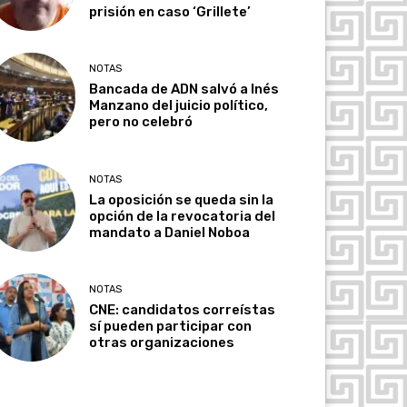
prisión en caso ‘Grillete’
NOTAS
Bancada de ADN salvó a Inés
Manzano del juicio político,
pero no celebró
NOTAS
La oposición se queda sin la
opción de la revocatoria del
mandato a Daniel Noboa
NOTAS
CNE: candidatos correístas
sí pueden participar con
otras organizaciones