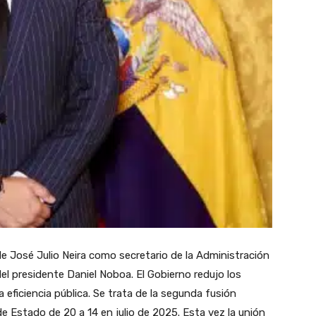
e José Julio Neira como secretario de la Administración
el presidente Daniel Noboa. El Gobierno redujo los
a eficiencia pública. Se trata de la segunda fusión
s de Estado de 20 a 14 en julio de 2025. Esta vez la unión