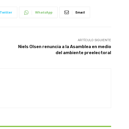
Twitter
WhatsApp
Email
ARTÍCULO SIGUIENTE
Niels Olsen renuncia a la Asamblea en medio
del ambiente preelectoral