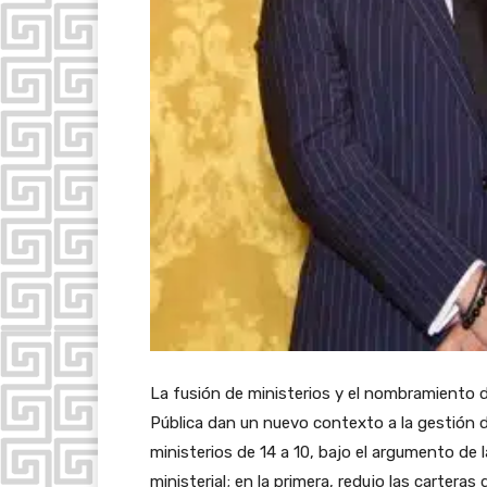
La fusión de ministerios y el nombramiento d
Pública dan un nuevo contexto a la gestión d
ministerios de 14 a 10, bajo el argumento de l
ministerial; en la primera, redujo las cartera