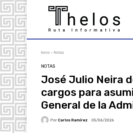
Inicio
Notas
NOTAS
José Julio Neira d
cargos para asum
General de la Adm
Por
Carlos Ramírez
05/06/2026