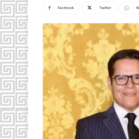
Facebook
Twitter
W