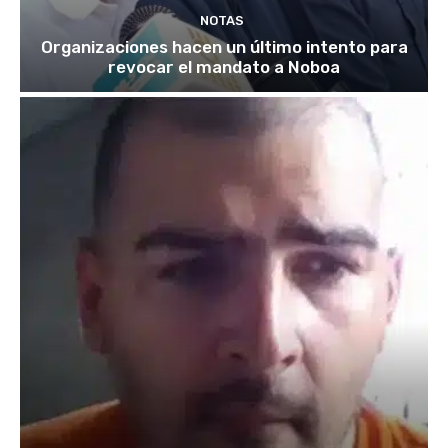
NOTAS
Organizaciones hacen un último intento para
revocar el mandato a Noboa