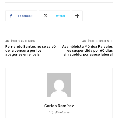
Facebook
Twitter
ARTÍCULO ANTERIOR
ARTÍCULO SIGUIENTE
Fernando Santos no se salvó
Asambleísta Mónica Palacios
de la censura por los
es suspendida por 60 días
apagones en el país
sin sueldo, por acoso laboral
Carlos Ramírez
http://thelos.ec