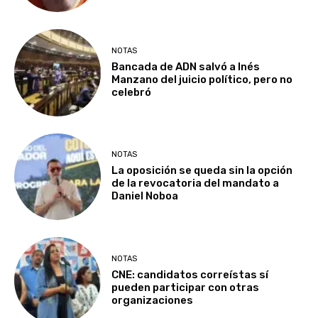
NOTAS
Bancada de ADN salvó a Inés
Manzano del juicio político, pero no
celebró
NOTAS
La oposición se queda sin la opción
de la revocatoria del mandato a
Daniel Noboa
NOTAS
CNE: candidatos correístas sí
pueden participar con otras
organizaciones