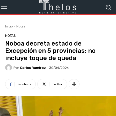
Inicio
Notas
NOTAS
Noboa decreta estado de
Excepción en 5 provincias; no
incluye toque de queda
Por
Carlos Ramírez
30/04/2024
Facebook
Twitter