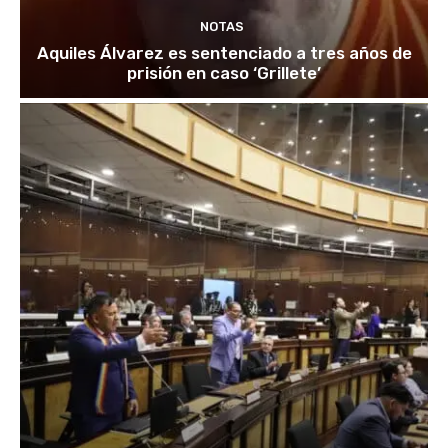
NOTAS
Aquiles Álvarez es sentenciado a tres años de
prisión en caso ‘Grillete’