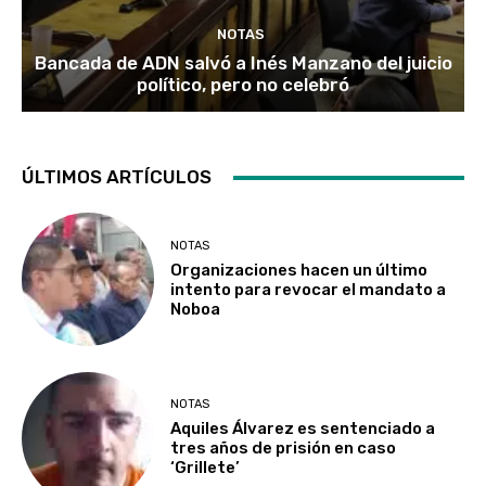
NOTAS
Bancada de ADN salvó a Inés Manzano del juicio
político, pero no celebró
ÚLTIMOS ARTÍCULOS
NOTAS
Organizaciones hacen un último
intento para revocar el mandato a
Noboa
NOTAS
Aquiles Álvarez es sentenciado a
tres años de prisión en caso
‘Grillete’