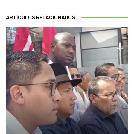
ARTÍCULOS RELACIONADOS