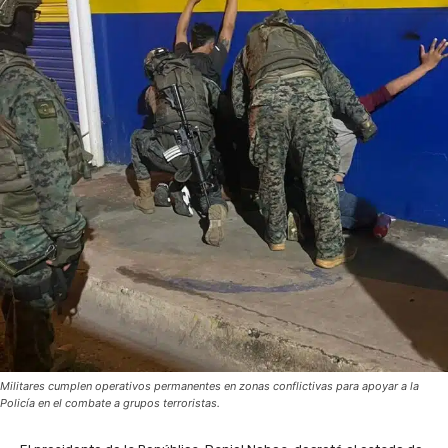
Militares cumplen operativos permanentes en zonas conflictivas para apoyar a la
Policía en el combate a grupos terroristas.