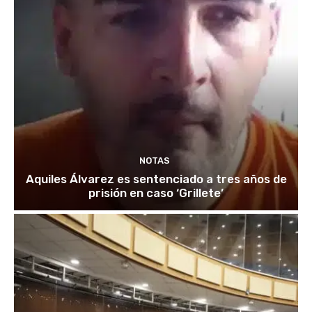
NOTAS
Aquiles Álvarez es sentenciado a tres años de
prisión en caso ‘Grillete’