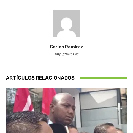
Carlos Ramírez
http://thelos.ec
ARTÍCULOS RELACIONADOS