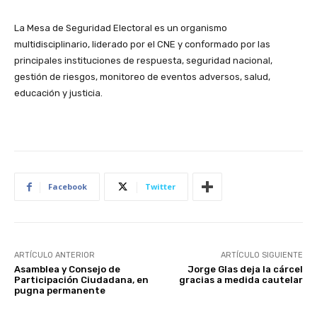
La Mesa de Seguridad Electoral es un organismo
multidisciplinario, liderado por el CNE y conformado por las
principales instituciones de respuesta, seguridad nacional,
gestión de riesgos, monitoreo de eventos adversos, salud,
educación y justicia.
Facebook
Twitter
ARTÍCULO ANTERIOR
ARTÍCULO SIGUIENTE
Asamblea y Consejo de
Jorge Glas deja la cárcel
Participación Ciudadana, en
gracias a medida cautelar
pugna permanente