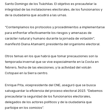
Santo Domingo de los Tsáchilas. El objetivo es precautelar la
integridad de las instalaciones electorales, de los funcionarios y
de la ciudadanía que acudirá a las urnas.
“Contemplamos los protocolos y procedimientos a implementarse
para enfrentar efectivamente los riesgos y amenazas de
carácter natural y humano durante la jornada de votación”,
manifestó Diana Atamaint, presidenta del organismo electoral.
Otros temas en los que habrá que tomar precauciones son la
temporada invernal que se vive especialmente en la Costa en
febrero, fecha de las elecciones; y la actividad del volcán
Cotopaxi en la Sierra centro.
Enrique Pita, vicepresidente del CNE, aseguró que se busca
salvaguardar la eficiencia del proceso electoral 2023. “Debemos
precautelar la seguridad de los funcionarios electorales,
delegados de los actores políticos y de la ciudadanía que
participe en los comicios”.