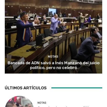
NOTAS
Bancada de ADN salvó a Inés Manzano del juicio
político, pero no celebró
ÚLTIMOS ARTÍCULOS
NOTAS