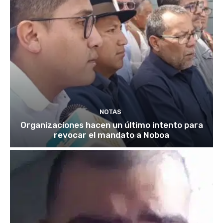
NOTAS
Organizaciones hacen un último intento para
revocar el mandato a Noboa