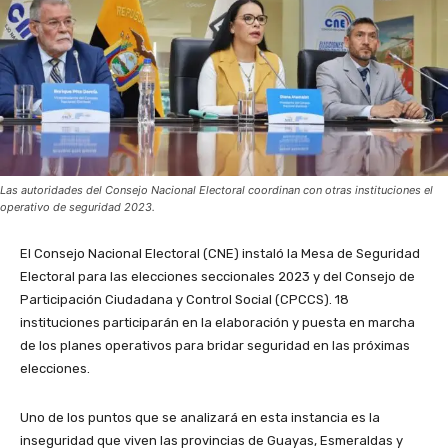
Las autoridades del Consejo Nacional Electoral coordinan con otras instituciones el
operativo de seguridad 2023.
El Consejo Nacional Electoral (CNE) instaló la Mesa de Seguridad
Electoral para las elecciones seccionales 2023 y del Consejo de
Participación Ciudadana y Control Social (CPCCS). 18
instituciones participarán en la elaboración y puesta en marcha
de los planes operativos para bridar seguridad en las próximas
elecciones.
Uno de los puntos que se analizará en esta instancia es la
inseguridad que viven las provincias de Guayas, Esmeraldas y