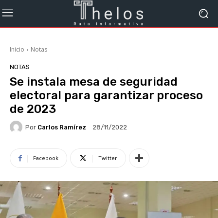
Inicio
Notas
NOTAS
Se instala mesa de seguridad
electoral para garantizar proceso
de 2023
Por
Carlos Ramírez
28/11/2022
Facebook
Twitter