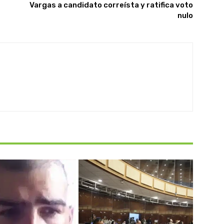
Vargas a candidato correísta y ratifica voto
nulo