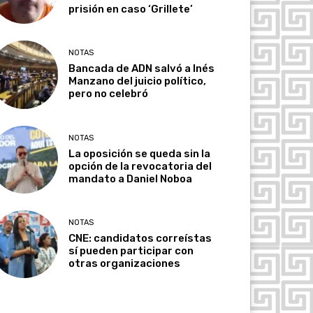
prisión en caso ‘Grillete’
NOTAS
Bancada de ADN salvó a Inés
Manzano del juicio político,
pero no celebró
NOTAS
La oposición se queda sin la
opción de la revocatoria del
mandato a Daniel Noboa
NOTAS
CNE: candidatos correístas
sí pueden participar con
otras organizaciones