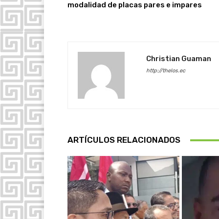
modalidad de placas pares e impares
Christian Guaman
http://thelos.ec
ARTÍCULOS RELACIONADOS