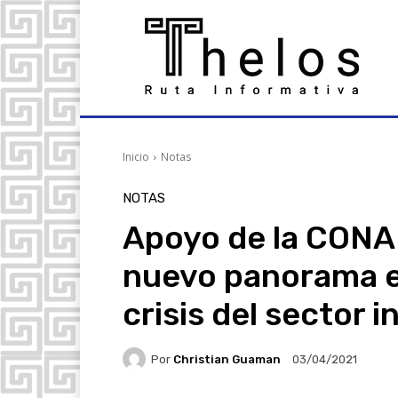
Inicio
Notas
NOTAS
Apoyo de la CONA
nuevo panorama el
crisis del sector 
Por
Christian Guaman
03/04/2021