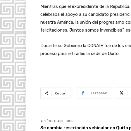
Mientras que el expresidente de la República
celebraba el apoyo a su candidato presidenci
nuestra América, la unión del progresismo co
felicitaciones. Juntos somos invencibles”, esc
Durante su Gobierno la CONAIE fue de los sec
proceso para retirarles la sede de Quito.
Facebook
Cuota
ARTÍCULO ANTERIOR
Se cambia restricción vehicular en Quito 