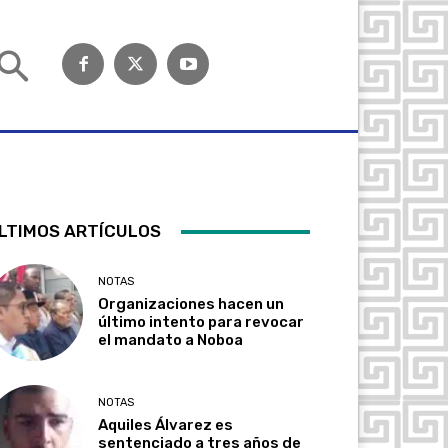
LTIMOS ARTÍCULOS
NOTAS
Organizaciones hacen un
último intento para revocar
el mandato a Noboa
NOTAS
Aquiles Álvarez es
sentenciado a tres años de