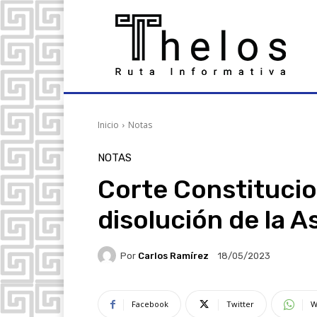
Inicio
Notas
NOTAS
Corte Constitucio
disolución de la 
Por
Carlos Ramírez
18/05/2023
Facebook
Twitter
W