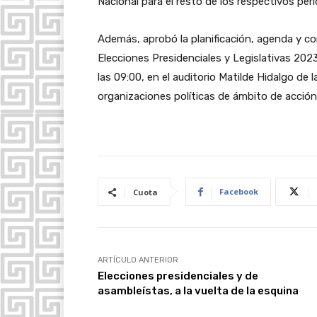
Nacional para el resto de los respectivos per
Además, aprobó la planificación, agenda y co
Elecciones Presidenciales y Legislativas 202
las 09:00, en el auditorio Matilde Hidalgo de l
organizaciones políticas de ámbito de acción
Facebook
Cuota
ARTÍCULO ANTERIOR
Elecciones presidenciales y de
asambleístas, a la vuelta de la esquina