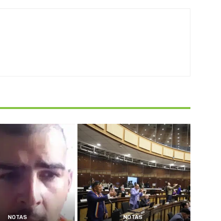
NOTAS
NOTAS