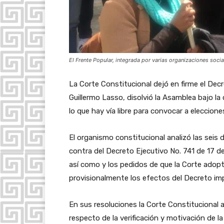
El Frente Popular, integrada por varias organizaciones socia
La Corte Constitucional dejó en firme el Decre
Guillermo Lasso, disolvió la Asamblea bajo la 
lo que hay vía libre para convocar a eleccione
El organismo constitucional analizó las sei
contra del Decreto Ejecutivo No. 741 de 17 
así como y los pedidos de que la Corte adopt
provisionalmente los efectos del Decreto i
En sus resoluciones la Corte Constitucional 
respecto de la verificación y motivación de la