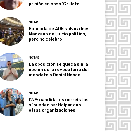
prisión en caso ‘Grillete’
NOTAS
Bancada de ADN salvó a Inés
Manzano del juicio político,
pero no celebró
NOTAS
La oposición se queda sin la
opción de la revocatoria del
mandato a Daniel Noboa
NOTAS
CNE: candidatos correístas
sí pueden participar con
otras organizaciones