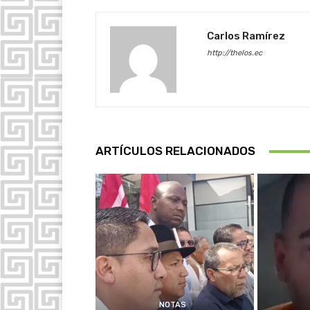
Carlos Ramírez
http://thelos.ec
ARTÍCULOS RELACIONADOS
NOTAS