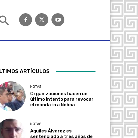
LTIMOS ARTÍCULOS
NOTAS
Organizaciones hacen un
último intento para revocar
el mandato a Noboa
NOTAS
Aquiles Álvarez es
sentenciado a tres años de