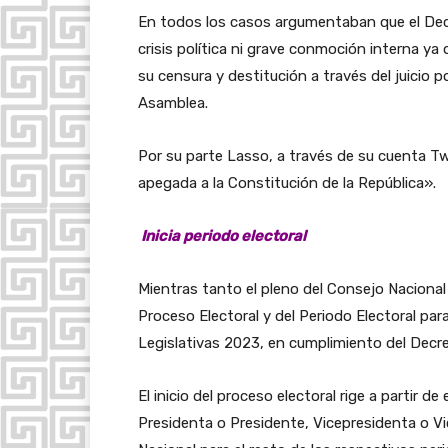
En todos los casos argumentaban que el Decr
crisis política ni grave conmoción interna ya 
su censura y destitución a través del juicio 
Asamblea.
Por su parte Lasso, a través de su cuenta T
apegada a la Constitución de la República».
Inicia periodo electoral
Mientras tanto el pleno del Consejo Nacional 
Proceso Electoral y del Periodo Electoral par
Legislativas 2023, en cumplimiento del Decre
El inicio del proceso electoral rige a partir d
Presidenta o Presidente, Vicepresidenta o V