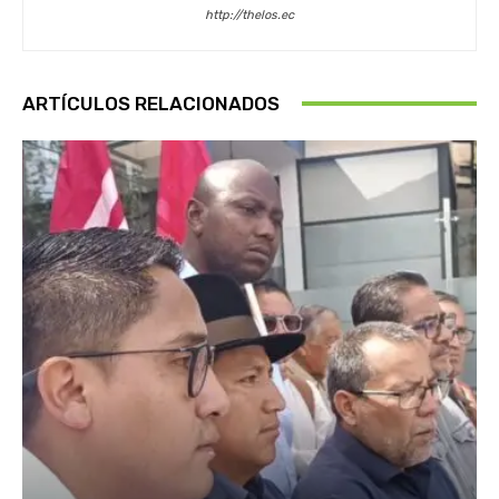
http://thelos.ec
ARTÍCULOS RELACIONADOS