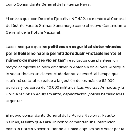
como Comandante General de la Fuerza Naval.
Mientras que con Decreto Ejecutivo N.° 422, se nombró al General
de Distrito Fausto Salinas Samaniego como el nuevo Comandante
General de la Policía Nacional.
Lasso aseguró que las
políticas en seguridad determinadas
por el Gobierno habría permitido reducir «notablemente el
número de muertes violentas”
; resultados que plantean un
mayor compromiso para erradicar la violencia en el país. «Porque
la seguridad es un clamor ciudadano», aseveró, al tiempo que
reafirmó su total respaldo a la gestión de los más de 53.000
policías y los cerca de 40.000 militares. Las Fuerzas Armadas y la
Policía recibirán equipamiento, capacitación y otras necesidades
urgentes.
El nuevo comandante General de la Policía Nacional, Fausto
Salinas, resaltó que será un honor comandar una institución
como la Policía Nacional, dónde el único objetivo será velar por la