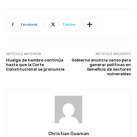
Facebook
Twitter
ARTÍCULO ANTERIOR
ARTÍCULO SIGUIENTE
Huelga de hambre continúa
Gobierno anuncia censo para
hasta que la Corte
generar políticas en
Constitucional se pronuncie
beneficio de sectores
vulnerables
Christian Guaman