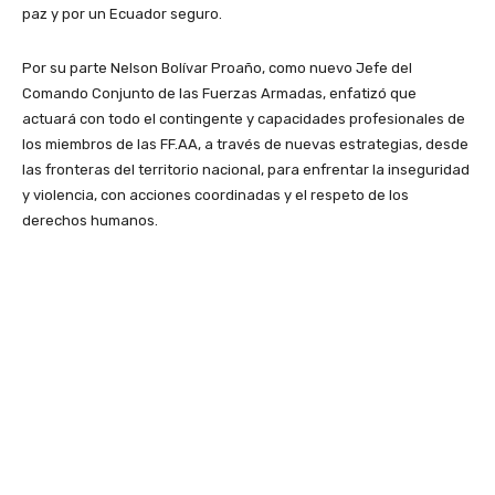
paz y por un Ecuador seguro.
Por su parte Nelson Bolívar Proaño, como nuevo Jefe del
Comando Conjunto de las Fuerzas Armadas, enfatizó que
actuará con todo el contingente y capacidades profesionales de
los miembros de las FF.AA, a través de nuevas estrategias, desde
las fronteras del territorio nacional, para enfrentar la inseguridad
y violencia, con acciones coordinadas y el respeto de los
derechos humanos.