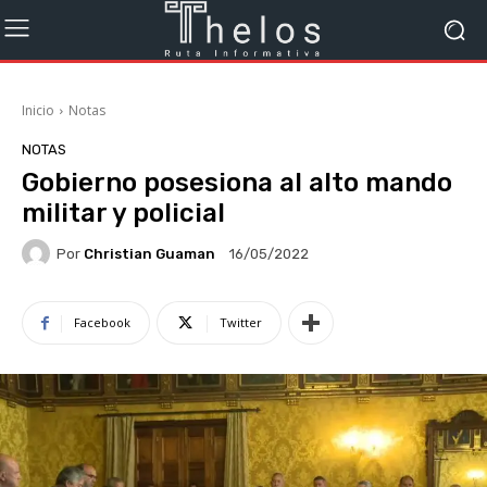
Inicio
Notas
NOTAS
Gobierno posesiona al alto mando
militar y policial
Por
Christian Guaman
16/05/2022
Facebook
Twitter