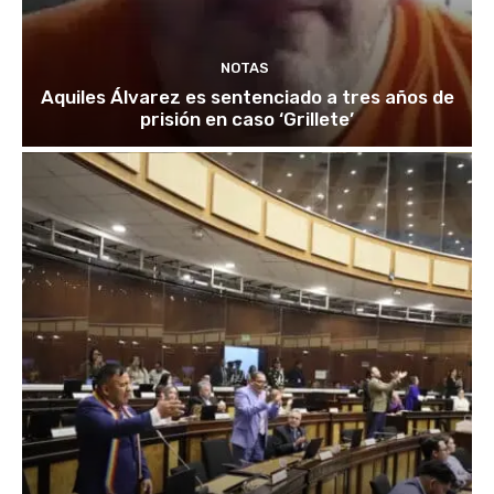
NOTAS
Aquiles Álvarez es sentenciado a tres años de
prisión en caso ‘Grillete’