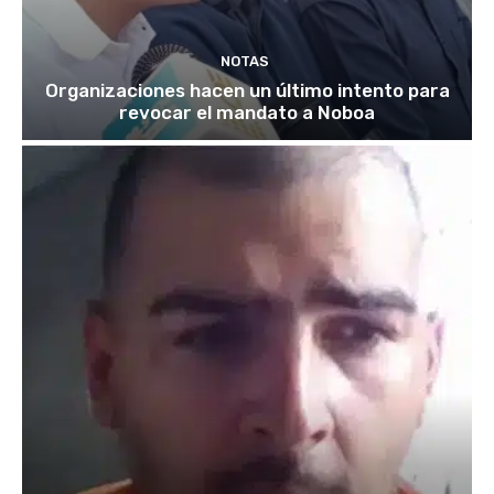
NOTAS
Organizaciones hacen un último intento para
revocar el mandato a Noboa