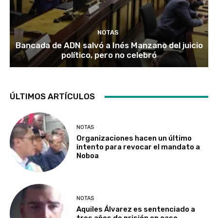
NOTAS
Bancada de ADN salvó a Inés Manzano del juicio
político, pero no celebró
ÚLTIMOS ARTÍCULOS
NOTAS
Organizaciones hacen un último
intento para revocar el mandato a
Noboa
NOTAS
Aquiles Álvarez es sentenciado a