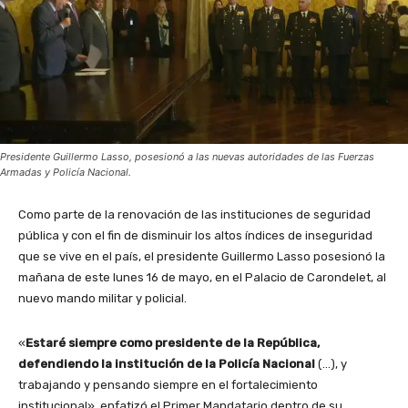
Presidente Guillermo Lasso, posesionó a las nuevas autoridades de las Fuerzas
Armadas y Policía Nacional.
Como parte de la renovación de las instituciones de seguridad
pública y con el fin de disminuir los altos índices de inseguridad
que se vive en el país, el presidente Guillermo Lasso posesionó la
mañana de este lunes 16 de mayo, en el Palacio de Carondelet, al
nuevo mando militar y policial.
«
Estaré siempre como presidente de la República,
defendiendo la institución de la Policía Nacional
(…), y
trabajando y pensando siempre en el fortalecimiento
institucional», enfatizó el Primer Mandatario dentro de su