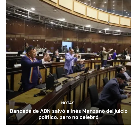
NOTAS
Bancada de ADN salvó a Inés Manzano del juicio
político, pero no celebró