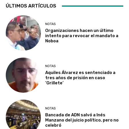
ÚLTIMOS ARTÍCULOS
NOTAS
Organizaciones hacen un último
intento para revocar el mandato a
Noboa
NOTAS
Aquiles Álvarez es sentenciado a
tres años de prisión en caso
‘Grillete’
NOTAS
Bancada de ADN salvó a Inés
Manzano del juicio político, pero no
celebró