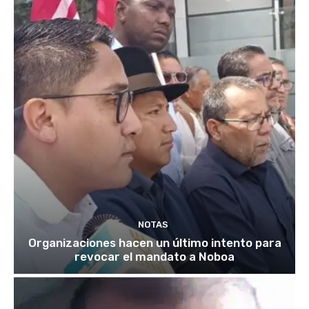
NOTAS
Organizaciones hacen un último intento para
revocar el mandato a Noboa