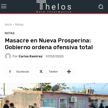
Inicio
Notas
NOTAS
Masacre en Nueva Prosperina:
Gobierno ordena ofensiva total
Por
Carlos Ramírez
07/03/2025
Facebook
Twitter