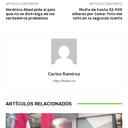
ARTÍCULO ANTERIOR
ARTÍCULO SIGUIENTE
Verónica Abad pide al país
Multa de hasta 32.900
que no se distraiga de los
dólares por tomar foto del
verdaderos problemas
voto en la segunda vuelta
Carlos Ramírez
http://thelos.ec
ARTÍCULOS RELACIONADOS