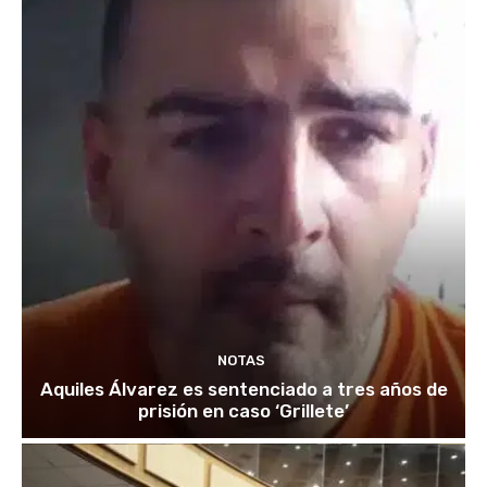
NOTAS
Aquiles Álvarez es sentenciado a tres años de
prisión en caso ‘Grillete’